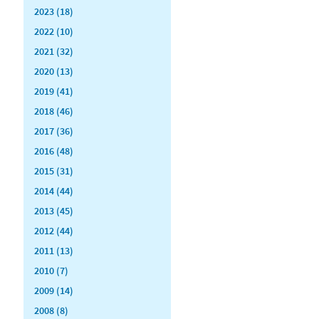
2023 (18)
2022 (10)
2021 (32)
2020 (13)
2019 (41)
2018 (46)
2017 (36)
2016 (48)
2015 (31)
2014 (44)
2013 (45)
2012 (44)
2011 (13)
2010 (7)
2009 (14)
2008 (8)