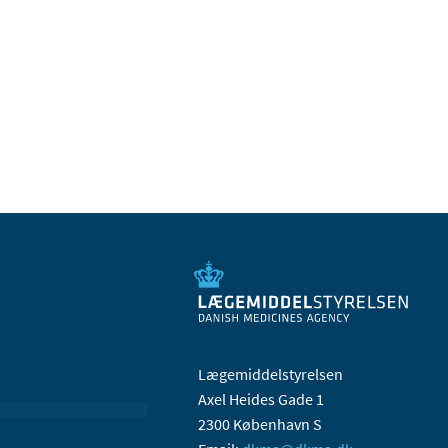
Lægemiddelstyrelsen
Axel Heides Gade 1
2300 København S