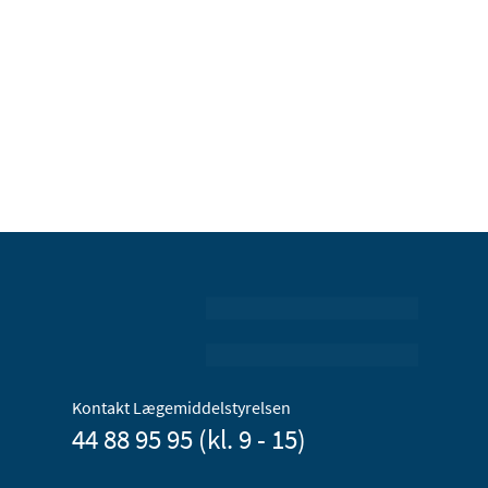
Kontakt Lægemiddelstyrelsen
44 88 95 95 (kl. 9 - 15)