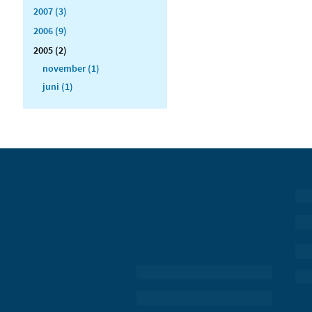
2007 (3)
2006 (9)
2005 (2)
november (1)
juni (1)