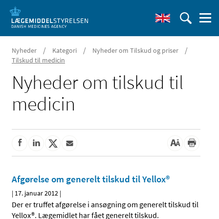
/
/
/
Nyheder
Kategori
Nyheder om Tilskud og priser
Tilskud til medicin
Nyheder om tilskud til
medicin
Afgørelse om generelt tilskud til Yellox®
|
17. januar 2012
|
Der er truffet afgørelse i ansøgning om generelt tilskud til
Yellox®. Lægemidlet har fået generelt tilskud.