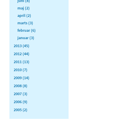
juni (8)
maj (2)
april (2)
marts (3)
februar (6)
januar (3)
2013 (45)
2012 (44)
2011 (13)
2010 (7)
2009 (14)
2008 (8)
2007 (3)
2006 (9)
2005 (2)