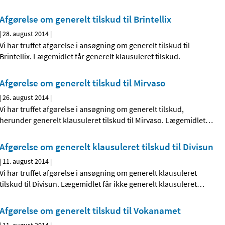
Afgørelse om generelt tilskud til Brintellix
|
28. august 2014
|
Vi har truffet afgørelse i ansøgning om generelt tilskud til
Brintellix. Lægemidlet får generelt klausuleret tilskud.
Afgørelse om generelt tilskud til Mirvaso
|
26. august 2014
|
Vi har truffet afgørelse i ansøgning om generelt tilskud,
herunder generelt klausuleret tilskud til Mirvaso. Lægemidlet
…
Afgørelse om generelt klausuleret tilskud til Divisun
|
11. august 2014
|
Vi har truffet afgørelse i ansøgning om generelt klausuleret
tilskud til Divisun. Lægemidlet får ikke generelt klausuleret
…
Afgørelse om generelt tilskud til Vokanamet