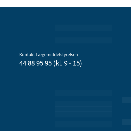
Kontakt Lægemiddelstyrelsen
44 88 95 95 (kl. 9 - 15)