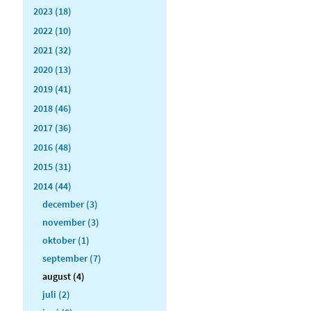
2023 (18)
2022 (10)
2021 (32)
2020 (13)
2019 (41)
2018 (46)
2017 (36)
2016 (48)
2015 (31)
2014 (44)
december (3)
november (3)
oktober (1)
september (7)
august (4)
juli (2)