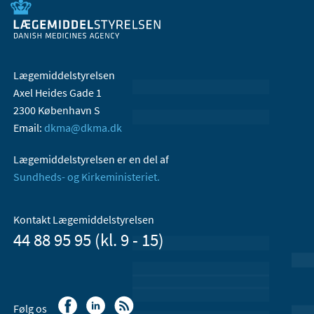
Lægemiddelstyrelsen
Axel Heides Gade 1
2300 København S
Email:
dkma@dkma.dk
Lægemiddelstyrelsen er en del af
Sundheds- og Kirkeministeriet.
Kontakt Lægemiddelstyrelsen
44 88 95 95 (kl. 9 - 15)
Følg os