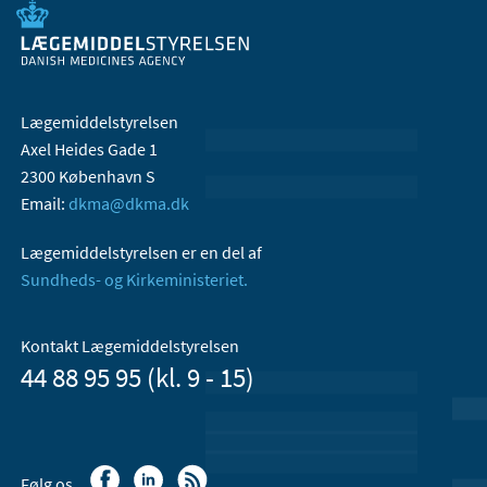
Lægemiddelstyrelsen
Axel Heides Gade 1
2300 København S
Email:
dkma@dkma.dk
Lægemiddelstyrelsen er en del af
Sundheds- og Kirkeministeriet.
Kontakt Lægemiddelstyrelsen
44 88 95 95 (kl. 9 - 15)
Følg os