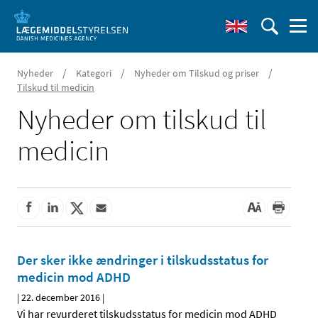
/
/
/
Nyheder
Kategori
Nyheder om Tilskud og priser
Tilskud til medicin
Nyheder om tilskud til
medicin
Der sker ikke ændringer i tilskudsstatus for
medicin mod ADHD
|
22. december 2016
|
Vi har revurderet tilskudsstatus for medicin mod ADHD