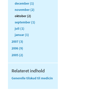
december (1)
november (2)
oktober (2)
september (1)
juli (1)
januar (1)
2007 (3)
2006 (9)
2005 (2)
Relateret indhold
Generelle tilskud til medicin