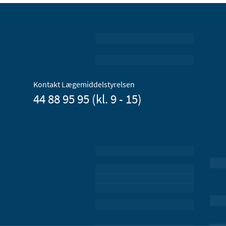
Kontakt Lægemiddelstyrelsen
44 88 95 95 (kl. 9 - 15)