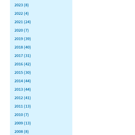
2023 (8)
2022 (4)
2021 (24)
2020 (7)
2019 (39)
2018 (40)
2017 (31)
2016 (42)
2015 (30)
2014 (44)
2013 (44)
2012 (41)
2011 (13)
2010 (7)
2009 (13)
2008 (8)