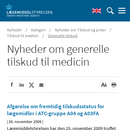
/
/
/
Nyheder
Kategori
Nyheder om Tilskud og priser
/
Tilskud til medicin
Generelle tilskud
Nyheder om generelle
tilskud til medicin
Afgørelse om fremtidig tilskudsstatus for
lægemidler i ATC-gruppe A04 og A03FA
|
26. november 2009
|
Lægemiddelstyrelsen har den 25. november 2009 truffet