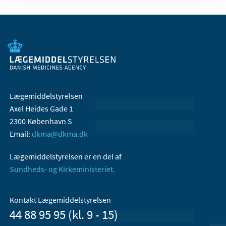
Lægemiddelstyrelsen
Axel Heides Gade 1
2300 København S
Email:
dkma@dkma.dk
Lægemiddelstyrelsen er en del af
Sundheds- og Kirkeministeriet.
Kontakt Lægemiddelstyrelsen
44 88 95 95 (kl. 9 - 15)