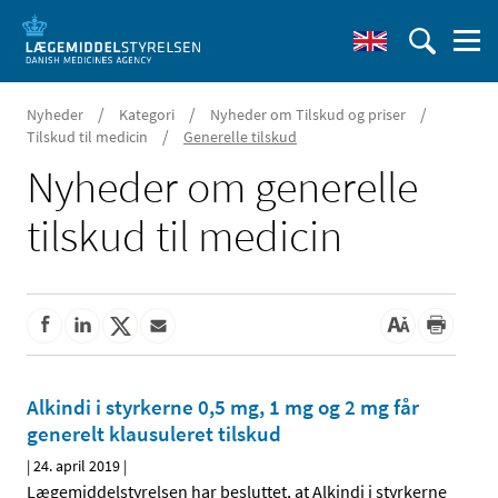
/
/
/
Nyheder
Kategori
Nyheder om Tilskud og priser
/
Tilskud til medicin
Generelle tilskud
Nyheder om generelle
tilskud til medicin
Alkindi i styrkerne 0,5 mg, 1 mg og 2 mg får
generelt klausuleret tilskud
|
24. april 2019
|
Lægemiddelstyrelsen har besluttet, at Alkindi i styrkerne