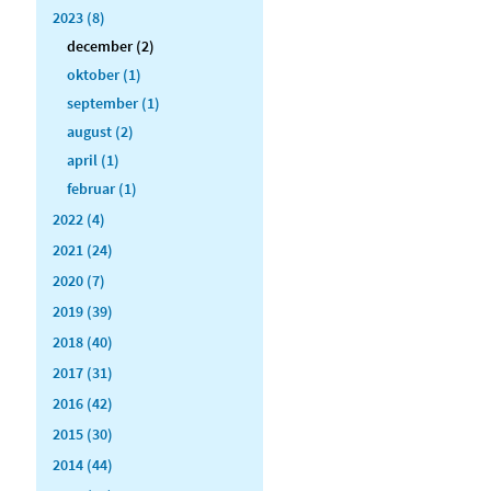
2023 (8)
december (2)
oktober (1)
september (1)
august (2)
april (1)
februar (1)
2022 (4)
2021 (24)
2020 (7)
2019 (39)
2018 (40)
2017 (31)
2016 (42)
2015 (30)
2014 (44)