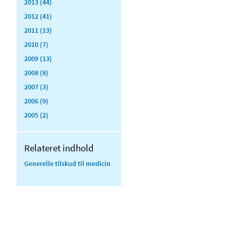
2013 (44)
2012 (41)
2011 (13)
2010 (7)
2009 (13)
2008 (8)
2007 (3)
2006 (9)
2005 (2)
Relateret indhold
Generelle tilskud til medicin