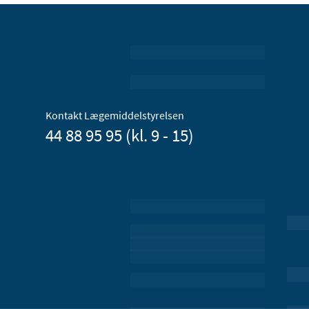
Kontakt Lægemiddelstyrelsen
44 88 95 95 (kl. 9 - 15)