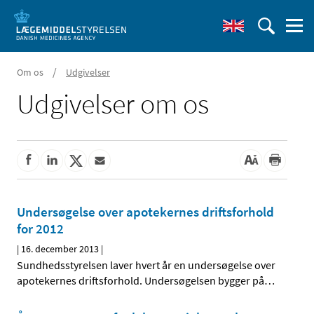
/
Om os
Udgivelser
Udgivelser om os
Undersøgelse over apotekernes driftsforhold
for 2012
|
16. december 2013
|
Sundhedsstyrelsen laver hvert år en undersøgelse over
apotekernes driftsforhold. Undersøgelsen bygger på
…