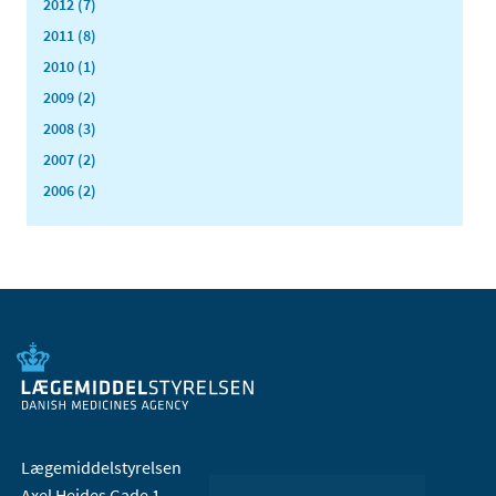
2012 (7)
2011 (8)
2010 (1)
2009 (2)
2008 (3)
2007 (2)
2006 (2)
Lægemiddelstyrelsen
Axel Heides Gade 1