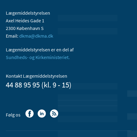
Lægemiddelstyrelsen
Axel Heides Gade 1
2300 København S
Email:
dkma@dkma.dk
Lægemiddelstyrelsen er en del af
Sundheds- og Kirkeministeriet.
Kontakt Lægemiddelstyrelsen
44 88 95 95 (kl. 9 - 15)
Følg os