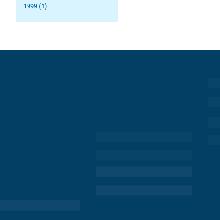
1999 (1)