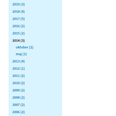
2019 (3)
2018 (4)
2017 (5)
2016 (2)
2015 (2)
2014 (3)
oktober (2)
maj (1)
2013 (4)
2012 (1)
2011 (2)
2010 (2)
2009 (2)
2008 (2)
2007 (2)
2006 (2)