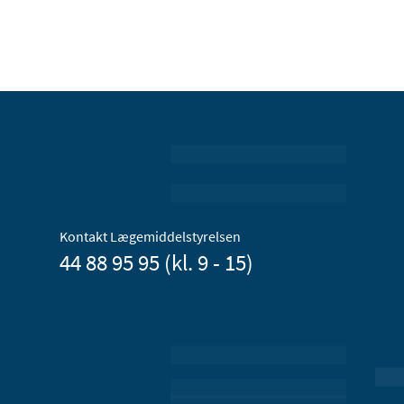
Kontakt Lægemiddelstyrelsen
44 88 95 95 (kl. 9 - 15)