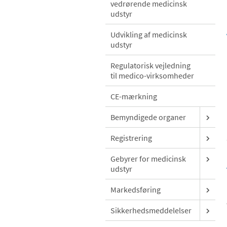
vedrørende medicinsk
udstyr
Udvikling af medicinsk
udstyr
Regulatorisk vejledning
til medico-virksomheder
CE-mærkning
Bemyndigede organer
Registrering
Gebyrer for medicinsk
udstyr
Markedsføring
Sikkerhedsmeddelelser