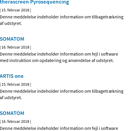
therascreen Pyrosequencing
|
15. februar 2018
|
Denne meddelelse indeholder information om tilbagetrækning
af udstyret.
SOMATOM
|
16. februar 2018
|
Denne meddelelse indeholder information om fejl i software
med instruktion om opdatering og anvendelse af udstyret.
ARTIS one
|
15. februar 2018
|
Denne meddelelse indeholder information om tilbagetrækning
af udstyret.
SOMATOM
|
16. februar 2018
|
Denne meddelelse indeholder information om fejl i software