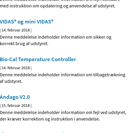
med instruktion om opdatering og anvendelse af udstyret.
VIDAS® og mini VIDAS®
|
14. februar 2018
|
Denne meddelelse indeholder information om sikker og
korrekt brug af udstyret.
Bio-Cal Temperature Controller
|
14. februar 2018
|
Denne meddelelse indeholder information om tilbagetrækning
af udstyret.
Andago V2.0
|
15. februar 2018
|
Denne meddelelse indeholder information om fejl ved udstyret,
der kræver korrektion og instruktion i anvendelse.