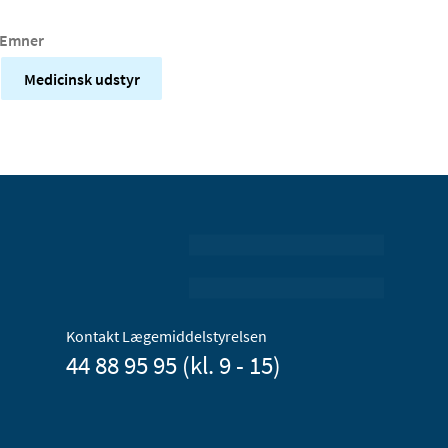
Emner
Medicinsk udstyr
Kontakt Lægemiddelstyrelsen
44 88 95 95 (kl. 9 - 15)