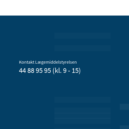
Kontakt Lægemiddelstyrelsen
44 88 95 95 (kl. 9 - 15)