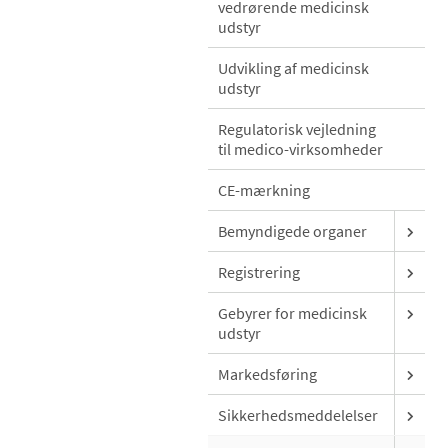
vedrørende medicinsk
udstyr
Udvikling af medicinsk
udstyr
Regulatorisk vejledning
til medico-virksomheder
CE-mærkning
Bemyndigede organer
Registrering
Gebyrer for medicinsk
udstyr
Markedsføring
Sikkerhedsmeddelelser