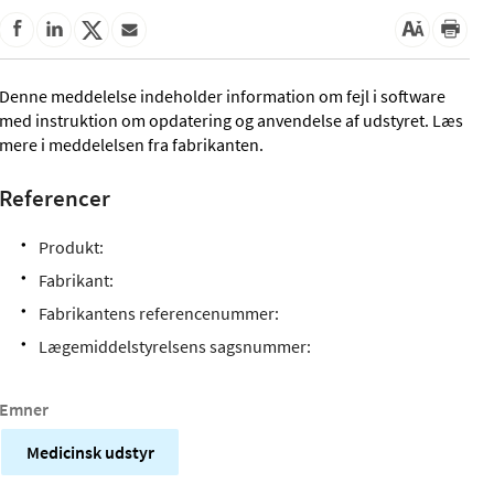
Denne meddelelse indeholder information om fejl i software
med instruktion om opdatering og anvendelse af udstyret. Læs
mere i meddelelsen fra fabrikanten.
Referencer
Produkt:
Fabrikant:
Fabrikantens referencenummer:
Lægemiddelstyrelsens sagsnummer:
Emner
Medicinsk udstyr