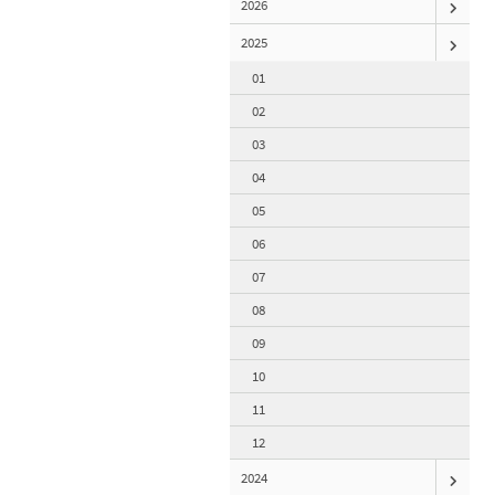
2026
2025
01
02
03
04
05
06
07
08
09
10
11
12
2024