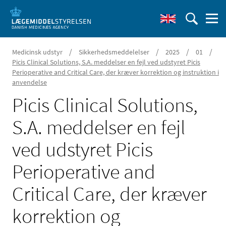
/
/
/
/
Medicinsk udstyr
Sikkerhedsmeddelelser
2025
01
Picis Clinical Solutions, S.A. meddelser en fejl ved udstyret Picis
Perioperative and Critical Care, der kræver korrektion og instruktion i
anvendelse
Picis Clinical Solutions,
S.A. meddelser en fejl
ved udstyret Picis
Perioperative and
Critical Care, der kræver
korrektion og