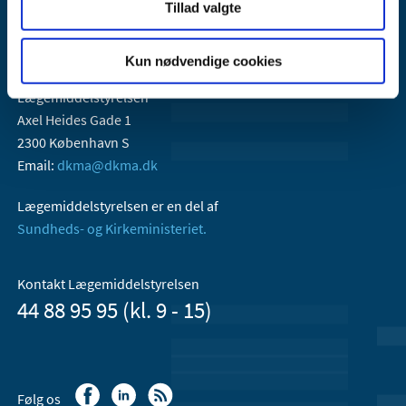
Tillad valgte
Kun nødvendige cookies
Lægemiddelstyrelsen
Axel Heides Gade 1
2300 København S
Email:
dkma@dkma.dk
Lægemiddelstyrelsen er en del af
Sundheds- og Kirkeministeriet.
Kontakt Lægemiddelstyrelsen
44 88 95 95 (kl. 9 - 15)
Følg os