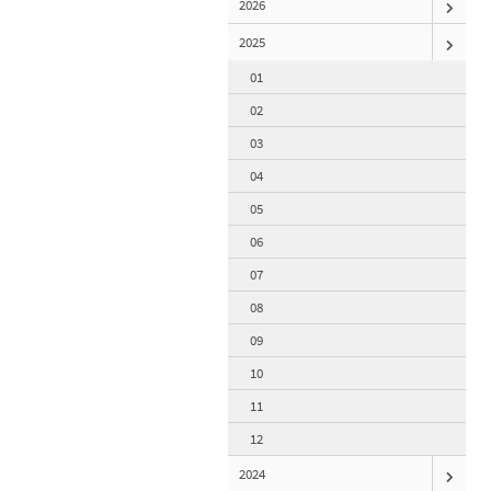
2026
2025
01
02
03
04
05
06
07
08
09
10
11
12
2024