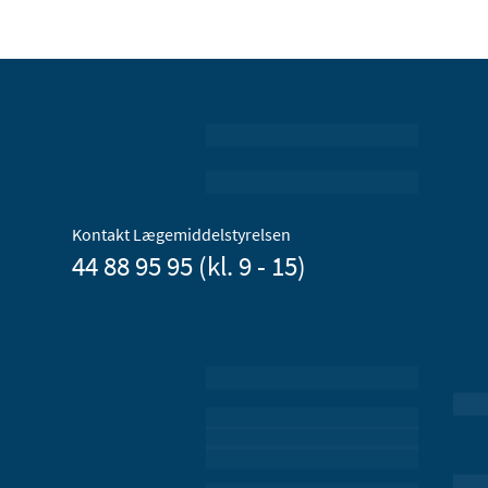
Kontakt Lægemiddelstyrelsen
44 88 95 95 (kl. 9 - 15)