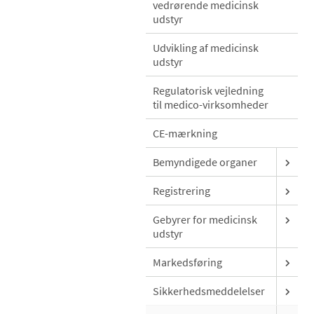
vedrørende medicinsk
udstyr
Udvikling af medicinsk
udstyr
Regulatorisk vejledning
til medico-virksomheder
CE-mærkning
Bemyndigede organer
Registrering
Gebyrer for medicinsk
udstyr
Markedsføring
Sikkerhedsmeddelelser