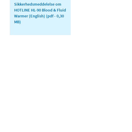
Sikkerhedsmeddelelse om
HOTLINE HL-90 Blood & Fluid
Warmer (English)
(pdf - 0,30
MB)