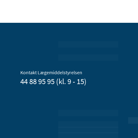
Kontakt Lægemiddelstyrelsen
44 88 95 95 (kl. 9 - 15)