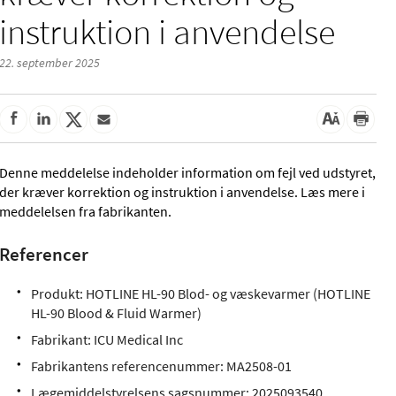
instruktion i anvendelse
22. september 2025
Denne meddelelse indeholder information om fejl ved udstyret,
der kræver korrektion og instruktion i anvendelse. Læs mere i
meddelelsen fra fabrikanten.
Referencer
Produkt: HOTLINE HL-90 Blod- og væskevarmer (HOTLINE
HL-90 Blood & Fluid Warmer)
Fabrikant: ICU Medical Inc
Fabrikantens referencenummer: MA2508-01
Lægemiddelstyrelsens sagsnummer:
2025093540