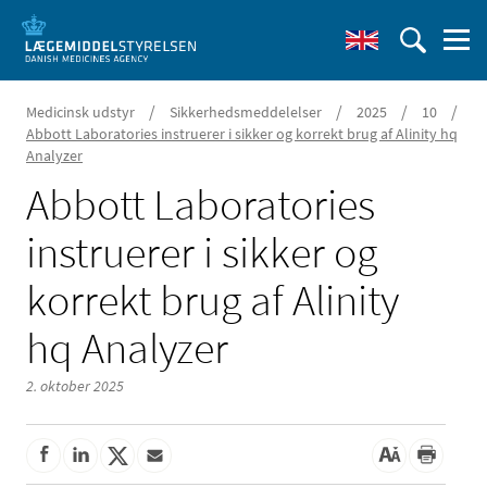
/
/
/
/
Medicinsk udstyr
Sikkerhedsmeddelelser
2025
10
Abbott Laboratories instruerer i sikker og korrekt brug af Alinity hq
Analyzer
Abbott Laboratories
instruerer i sikker og
korrekt brug af Alinity
hq Analyzer
2. oktober 2025