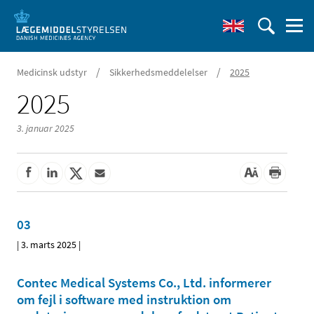
/
/
Medicinsk udstyr
Sikkerhedsmeddelelser
2025
2025
3. januar 2025
03
|
3. marts 2025
|
Contec Medical Systems Co., Ltd. informerer
om fejl i software med instruktion om