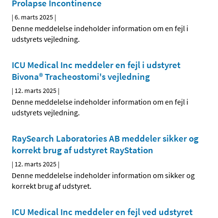
Prolapse Incontinence
|
6. marts 2025
|
Denne meddelelse indeholder information om en fejl i
udstyrets vejledning.
ICU Medical Inc meddeler en fejl i udstyret
Bivona® Tracheostomi's vejledning
|
12. marts 2025
|
Denne meddelelse indeholder information om en fejl i
udstyrets vejledning.
RaySearch Laboratories AB meddeler sikker og
korrekt brug af udstyret RayStation
|
12. marts 2025
|
Denne meddelelse indeholder information om sikker og
korrekt brug af udstyret.
ICU Medical Inc meddeler en fejl ved udstyret