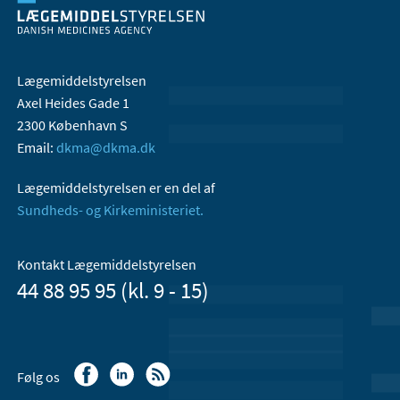
Lægemiddelstyrelsen
Axel Heides Gade 1
2300 København S
Email:
dkma@dkma.dk
Lægemiddelstyrelsen er en del af
Sundheds- og Kirkeministeriet.
Kontakt Lægemiddelstyrelsen
44 88 95 95 (kl. 9 - 15)
Følg os