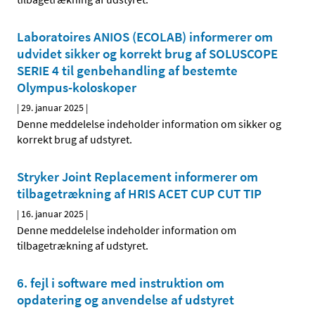
Laboratoires ANIOS (ECOLAB) informerer om
udvidet sikker og korrekt brug af SOLUSCOPE
SERIE 4 til genbehandling af bestemte
Olympus-koloskoper
|
29. januar 2025
|
Denne meddelelse indeholder information om sikker og
korrekt brug af udstyret.
Stryker Joint Replacement informerer om
tilbagetrækning af HRIS ACET CUP CUT TIP
|
16. januar 2025
|
Denne meddelelse indeholder information om
tilbagetrækning af udstyret.
6. fejl i software med instruktion om
opdatering og anvendelse af udstyret