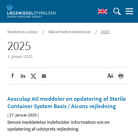
/
/
Medicinsk udstyr
Sikkerhedsmeddelelser
2025
2025
3. januar 2025
Aesculap AG meddeler en opdatering af Sterile
Container System Basis / Aicons vejledning
|
27. januar 2025
|
Denne meddelelse indeholder information om en
opdatering af udstyrets vejledning.