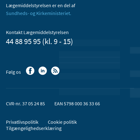
Lægemiddelstyrelsen er en del af
Sundheds- og Kirkeministeriet.
Kontakt Lægemiddelstyrelsen
44 88 95 95 (kl. 9 - 15)
Følg os
CVR-nr. 37 05 24 85
EAN 5798 000 36 33 66
Privatlivspolitik
Cookie politik
Tilgængelighedserklæring