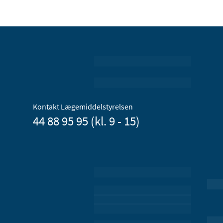
Kontakt Lægemiddelstyrelsen
44 88 95 95 (kl. 9 - 15)