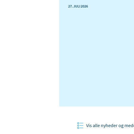
27. JULI 2026
Vis alle nyheder og med