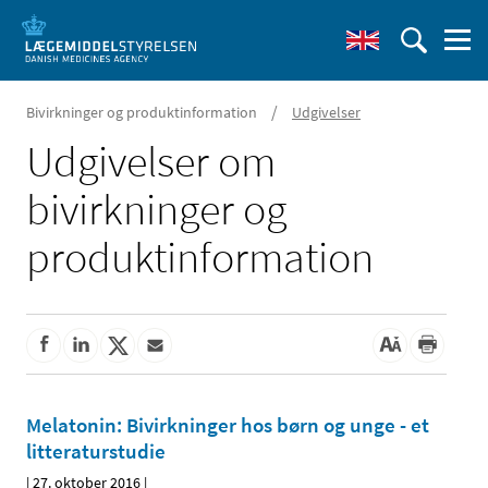
/
Bivirkninger og produktinformation
Udgivelser
Udgivelser om
bivirkninger og
produktinformation
Melatonin: Bivirkninger hos børn og unge - et
litteraturstudie
|
27. oktober 2016
|