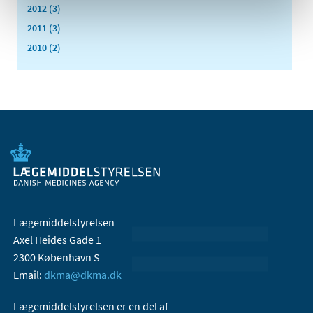
2012 (3)
2011 (3)
2010 (2)
Lægemiddelstyrelsen
Axel Heides Gade 1
2300 København S
Email:
dkma@dkma.dk
Lægemiddelstyrelsen er en del af