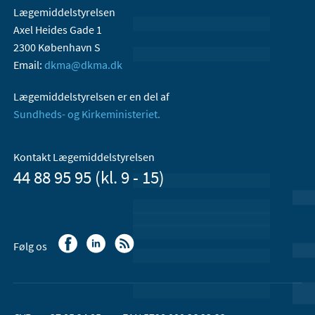
Lægemiddelstyrelsen
Axel Heides Gade 1
2300 København S
Email:
dkma@dkma.dk
Lægemiddelstyrelsen er en del af
Sundheds- og Kirkeministeriet.
Kontakt Lægemiddelstyrelsen
44 88 95 95 (kl. 9 - 15)
Følg os