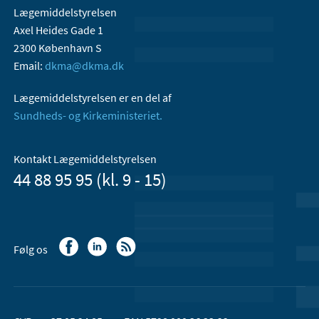
Lægemiddelstyrelsen
Axel Heides Gade 1
2300 København S
Email:
dkma@dkma.dk
Lægemiddelstyrelsen er en del af
Sundheds- og Kirkeministeriet.
Kontakt Lægemiddelstyrelsen
44 88 95 95 (kl. 9 - 15)
Følg os