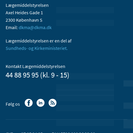
Lægemiddelstyrelsen
Axel Heides Gade 1
2300 København S
Email:
dkma@dkma.dk
Lægemiddelstyrelsen er en del af
Sundheds- og Kirkeministeriet.
Kontakt Lægemiddelstyrelsen
44 88 95 95 (kl. 9 - 15)
Følg os