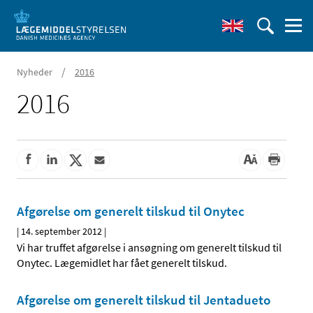
/
Nyheder
2016
2016
Afgørelse om generelt tilskud til Onytec
|
14. september 2012
|
Vi har truffet afgørelse i ansøgning om generelt tilskud til
Onytec. Lægemidlet har fået generelt tilskud.
Afgørelse om generelt tilskud til Jentadueto