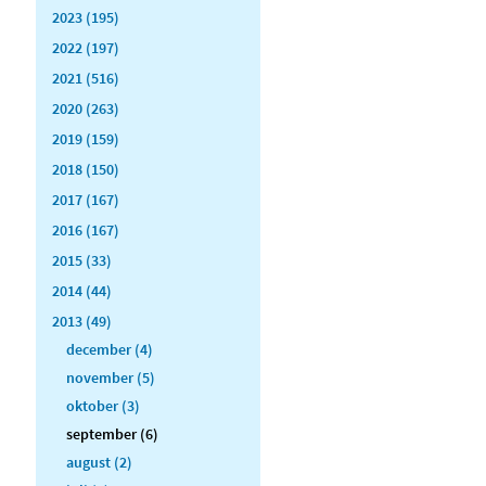
2023 (195)
2022 (197)
2021 (516)
2020 (263)
2019 (159)
2018 (150)
2017 (167)
2016 (167)
2015 (33)
2014 (44)
2013 (49)
december (4)
november (5)
oktober (3)
september (6)
august (2)