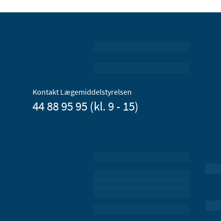
Kontakt Lægemiddelstyrelsen
44 88 95 95 (kl. 9 - 15)