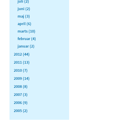
juli (2)
juni (2)
maj (3)
april (6)
marts (10)
februar (4)
januar (2)
2012 (44)
2011 (13)
2010 (7)
2009 (14)
2008 (8)
2007 (3)
2006 (9)
2005 (2)