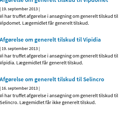
|
19. september 2013
|
Vi har truffet afgørelse i ansøgning om generelt tilskud til
Vipdomet. Lægemidlet får generelt tilskud.
Afgørelse om generelt tilskud til Vipidia
|
19. september 2013
|
Vi har truffet afgørelse i ansøgning om generelt tilskud til
Vipidia. Lægemidlet får generelt tilskud.
Afgørelse om generelt tilskud til Selincro
|
16. september 2013
|
Vi har truffet afgørelse i ansøgning om generelt tilskud til
Selincro. Lægemidlet får ikke generelt tilskud.