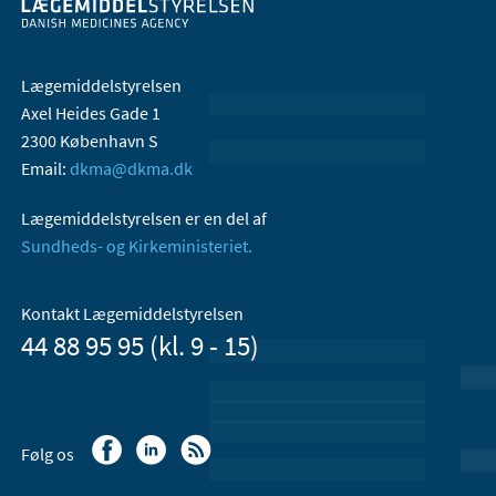
Lægemiddelstyrelsen
Axel Heides Gade 1
2300 København S
Email:
dkma@dkma.dk
Lægemiddelstyrelsen er en del af
Sundheds- og Kirkeministeriet.
Kontakt Lægemiddelstyrelsen
44 88 95 95 (kl. 9 - 15)
Følg os