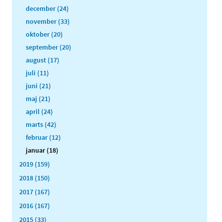
december (24)
november (33)
oktober (20)
september (20)
august (17)
juli (11)
juni (21)
maj (21)
april (24)
marts (42)
februar (12)
januar (18)
2019 (159)
2018 (150)
2017 (167)
2016 (167)
2015 (33)