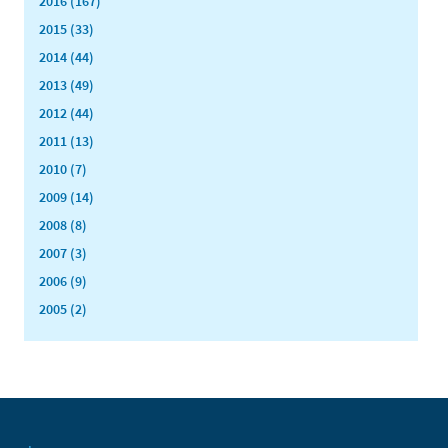
2016 (167)
2015 (33)
2014 (44)
2013 (49)
2012 (44)
2011 (13)
2010 (7)
2009 (14)
2008 (8)
2007 (3)
2006 (9)
2005 (2)