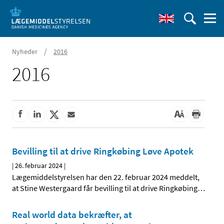
/
Nyheder
2016
2016
Bevilling til at drive Ringkøbing Løve Apotek
|
26. februar 2024
|
Lægemiddelstyrelsen har den 22. februar 2024 meddelt,
at Stine Westergaard får bevilling til at drive Ringkøbing
…
Real world data bekræfter, at