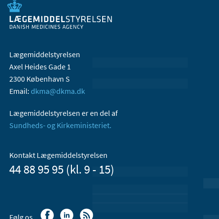
Lægemiddelstyrelsen
Axel Heides Gade 1
2300 København S
Email:
dkma@dkma.dk
Lægemiddelstyrelsen er en del af
Sundheds- og Kirkeministeriet.
Kontakt Lægemiddelstyrelsen
44 88 95 95 (kl. 9 - 15)
Følg os