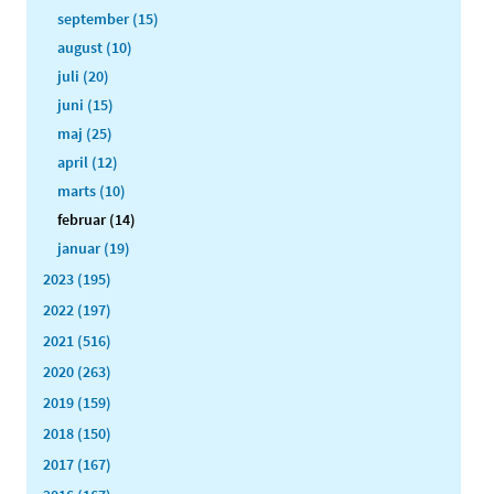
september (15)
august (10)
juli (20)
juni (15)
maj (25)
april (12)
marts (10)
februar (14)
januar (19)
2023 (195)
2022 (197)
2021 (516)
2020 (263)
2019 (159)
2018 (150)
2017 (167)