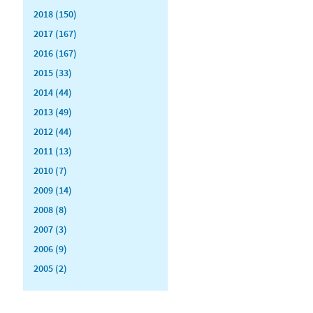
2018 (150)
2017 (167)
2016 (167)
2015 (33)
2014 (44)
2013 (49)
2012 (44)
2011 (13)
2010 (7)
2009 (14)
2008 (8)
2007 (3)
2006 (9)
2005 (2)