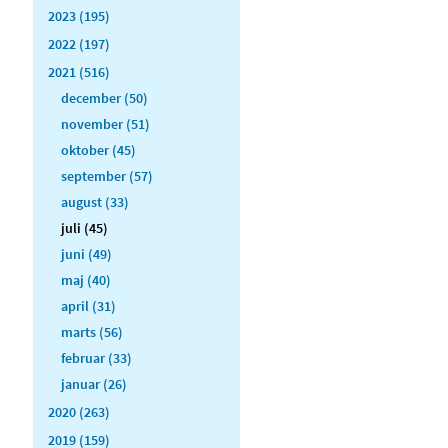
2023 (195)
2022 (197)
2021 (516)
december (50)
november (51)
oktober (45)
september (57)
august (33)
juli (45)
juni (49)
maj (40)
april (31)
marts (56)
februar (33)
januar (26)
2020 (263)
2019 (159)