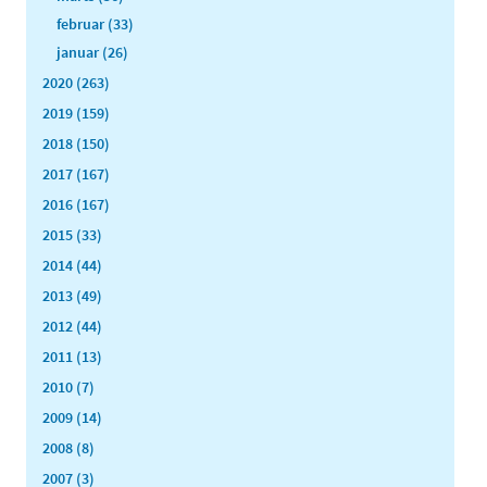
februar (33)
januar (26)
2020 (263)
2019 (159)
2018 (150)
2017 (167)
2016 (167)
2015 (33)
2014 (44)
2013 (49)
2012 (44)
2011 (13)
2010 (7)
2009 (14)
2008 (8)
2007 (3)