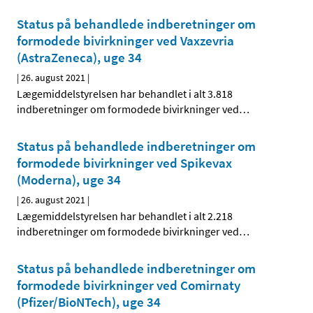
Status på behandlede indberetninger om
formodede bivirkninger ved Vaxzevria
(AstraZeneca), uge 34
|
26. august 2021
|
Lægemiddelstyrelsen har behandlet i alt 3.818
indberetninger om formodede bivirkninger ved
…
Status på behandlede indberetninger om
formodede bivirkninger ved Spikevax
(Moderna), uge 34
|
26. august 2021
|
Lægemiddelstyrelsen har behandlet i alt 2.218
indberetninger om formodede bivirkninger ved
…
Status på behandlede indberetninger om
formodede bivirkninger ved Comirnaty
(Pfizer/BioNTech), uge 34