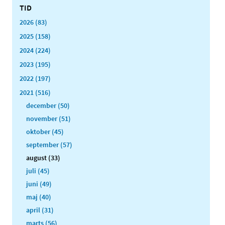
TID
2026 (83)
2025 (158)
2024 (224)
2023 (195)
2022 (197)
2021 (516)
december (50)
november (51)
oktober (45)
september (57)
august (33)
juli (45)
juni (49)
maj (40)
april (31)
marts (56)