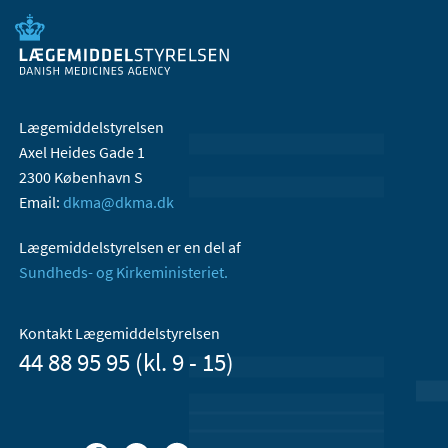
Lægemiddelstyrelsen
Axel Heides Gade 1
2300 København S
Email:
dkma@dkma.dk
Lægemiddelstyrelsen er en del af
Sundheds- og Kirkeministeriet.
Kontakt Lægemiddelstyrelsen
44 88 95 95 (kl. 9 - 15)