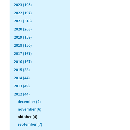
2023 (195)
2022 (197)
2021 (516)
2020 (263)
2019 (159)
2018 (150)
2017 (167)
2016 (167)
2015 (33)
2014 (44)
2013 (49)
2012 (44)
december (2)
november (6)
oktober (4)
september (7)