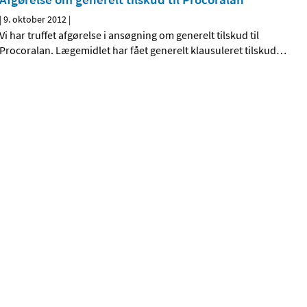
|
9. oktober 2012
|
Vi har truffet afgørelse i ansøgning om generelt tilskud til
Procoralan. Lægemidlet har fået generelt klausuleret tilskud
…