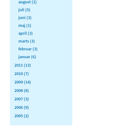
august (1)
juli (5)
juni (3)
maj (1)
april (3)
marts (3)
februar (3)
januar (6)
2011 (13)
2010 (7)
2009 (14)
2008 (8)
2007 (3)
2006 (9)
2005 (2)