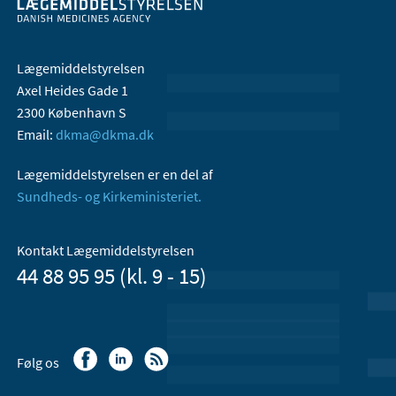
Lægemiddelstyrelsen
Axel Heides Gade 1
2300 København S
Email:
dkma@dkma.dk
Lægemiddelstyrelsen er en del af
Sundheds- og Kirkeministeriet.
Kontakt Lægemiddelstyrelsen
44 88 95 95 (kl. 9 - 15)
Følg os