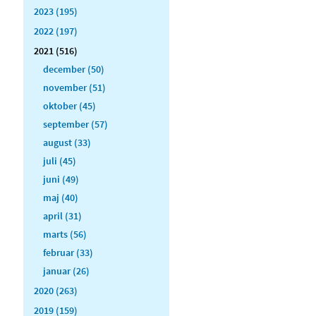
2023 (195)
2022 (197)
2021 (516)
december (50)
november (51)
oktober (45)
september (57)
august (33)
juli (45)
juni (49)
maj (40)
april (31)
marts (56)
februar (33)
januar (26)
2020 (263)
2019 (159)