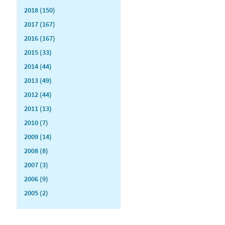
2018 (150)
2017 (167)
2016 (167)
2015 (33)
2014 (44)
2013 (49)
2012 (44)
2011 (13)
2010 (7)
2009 (14)
2008 (8)
2007 (3)
2006 (9)
2005 (2)