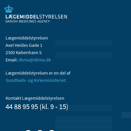
Lægemiddelstyrelsen
Axel Heides Gade 1
2300 København S
Email:
dkma@dkma.dk
Lægemiddelstyrelsen er en del af
Sundheds- og Kirkeministeriet.
Kontakt Lægemiddelstyrelsen
44 88 95 95 (kl. 9 - 15)