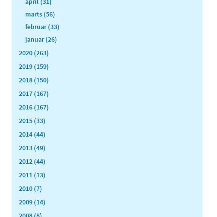
april (31)
marts (56)
februar (33)
januar (26)
2020 (263)
2019 (159)
2018 (150)
2017 (167)
2016 (167)
2015 (33)
2014 (44)
2013 (49)
2012 (44)
2011 (13)
2010 (7)
2009 (14)
2008 (8)