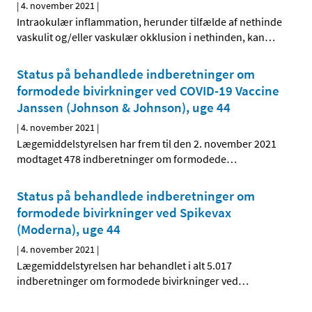
|
4. november 2021
|
Intraokulær inflammation, herunder tilfælde af nethinde
vaskulit og/eller vaskulær okklusion i nethinden, kan
…
Status på behandlede indberetninger om
formodede bivirkninger ved COVID-19 Vaccine
Janssen (Johnson & Johnson), uge 44
|
4. november 2021
|
Lægemiddelstyrelsen har frem til den 2. november 2021
modtaget 478 indberetninger om formodede
…
Status på behandlede indberetninger om
formodede bivirkninger ved Spikevax
(Moderna), uge 44
|
4. november 2021
|
Lægemiddelstyrelsen har behandlet i alt 5.017
indberetninger om formodede bivirkninger ved
…