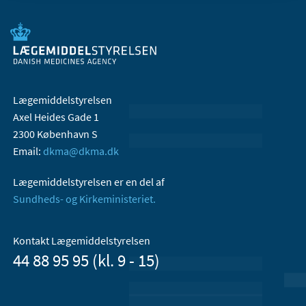
Lægemiddelstyrelsen
Axel Heides Gade 1
2300 København S
Email:
dkma@dkma.dk
Lægemiddelstyrelsen er en del af
Sundheds- og Kirkeministeriet.
Kontakt Lægemiddelstyrelsen
44 88 95 95 (kl. 9 - 15)