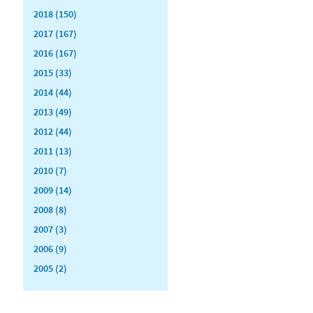
2018 (150)
2017 (167)
2016 (167)
2015 (33)
2014 (44)
2013 (49)
2012 (44)
2011 (13)
2010 (7)
2009 (14)
2008 (8)
2007 (3)
2006 (9)
2005 (2)