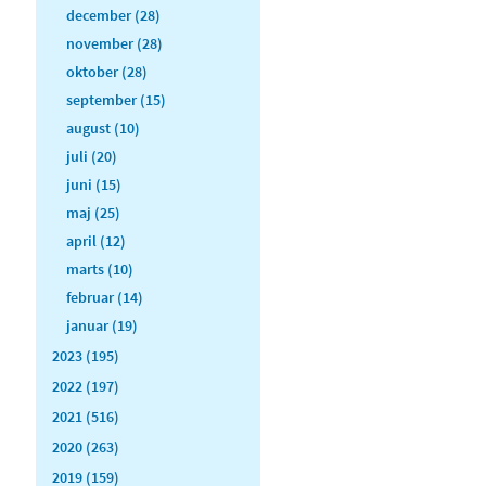
december (28)
november (28)
oktober (28)
september (15)
august (10)
juli (20)
juni (15)
maj (25)
april (12)
marts (10)
februar (14)
januar (19)
2023 (195)
2022 (197)
2021 (516)
2020 (263)
2019 (159)