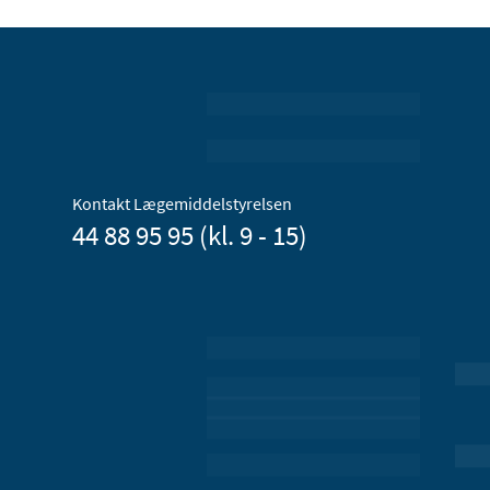
Kontakt Lægemiddelstyrelsen
44 88 95 95 (kl. 9 - 15)