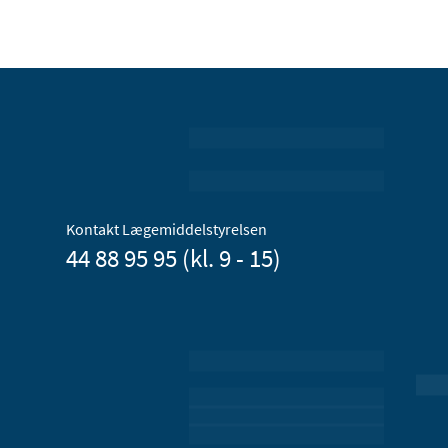
Kontakt Lægemiddelstyrelsen
44 88 95 95 (kl. 9 - 15)