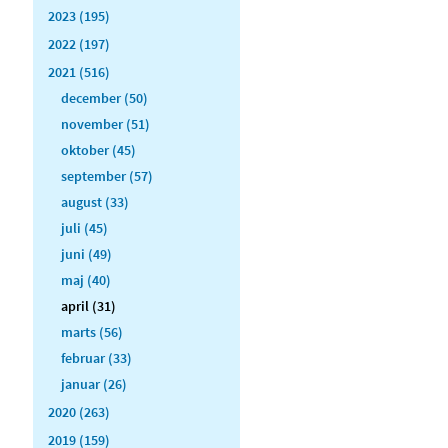
2023 (195)
2022 (197)
2021 (516)
december (50)
november (51)
oktober (45)
september (57)
august (33)
juli (45)
juni (49)
maj (40)
april (31)
marts (56)
februar (33)
januar (26)
2020 (263)
2019 (159)