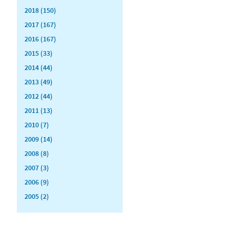
2018 (150)
2017 (167)
2016 (167)
2015 (33)
2014 (44)
2013 (49)
2012 (44)
2011 (13)
2010 (7)
2009 (14)
2008 (8)
2007 (3)
2006 (9)
2005 (2)