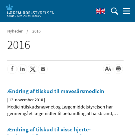
/
Nyheder
2016
2016
Ændring af tilskud til mavesårsmedicin
|
12. november 2010
|
Medicintilskudsnævnet og Lægemiddelstyrelsen har
gennemgået lægemidler til behandling af halsbrand,
…
Ændring af tilskud til visse hjerte-