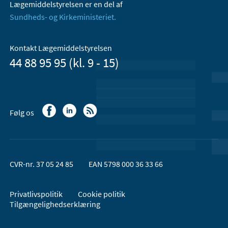
Lægemiddelstyrelsen er en del af
Sundheds- og Kirkeministeriet.
Kontakt Lægemiddelstyrelsen
44 88 95 95 (kl. 9 - 15)
Følg os
CVR-nr. 37 05 24 85
EAN 5798 000 36 33 66
Privatlivspolitik
Cookie politik
Tilgængelighedserklæring