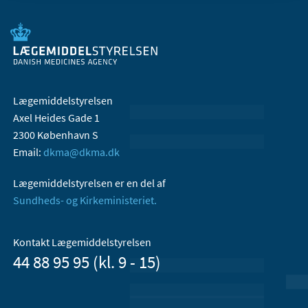
Lægemiddelstyrelsen
Axel Heides Gade 1
2300 København S
Email:
dkma@dkma.dk
Lægemiddelstyrelsen er en del af
Sundheds- og Kirkeministeriet.
Kontakt Lægemiddelstyrelsen
44 88 95 95 (kl. 9 - 15)