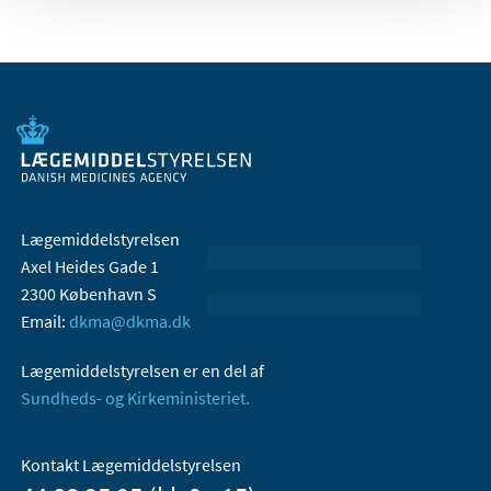
Lægemiddelstyrelsen
Axel Heides Gade 1
2300 København S
Email:
dkma@dkma.dk
Lægemiddelstyrelsen er en del af
Sundheds- og Kirkeministeriet.
Kontakt Lægemiddelstyrelsen