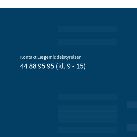
Kontakt Lægemiddelstyrelsen
44 88 95 95 (kl. 9 - 15)