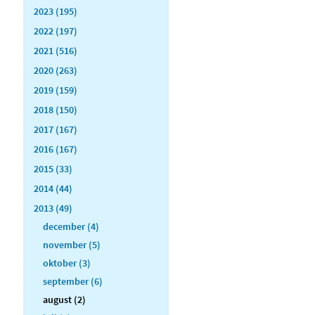
2023 (195)
2022 (197)
2021 (516)
2020 (263)
2019 (159)
2018 (150)
2017 (167)
2016 (167)
2015 (33)
2014 (44)
2013 (49)
december (4)
november (5)
oktober (3)
september (6)
august (2)