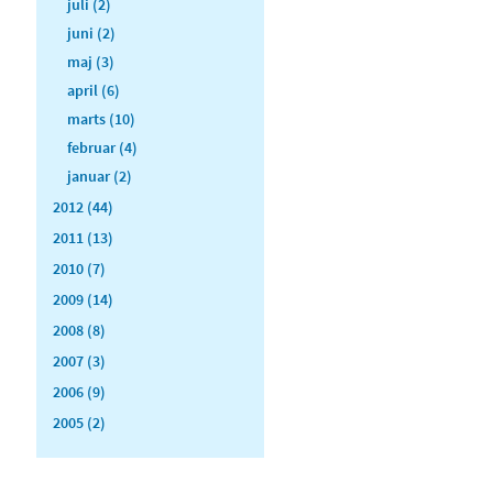
juli (2)
juni (2)
maj (3)
april (6)
marts (10)
februar (4)
januar (2)
2012 (44)
2011 (13)
2010 (7)
2009 (14)
2008 (8)
2007 (3)
2006 (9)
2005 (2)