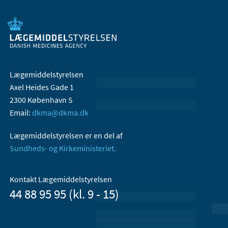
Lægemiddelstyrelsen
Axel Heides Gade 1
2300 København S
Email:
dkma@dkma.dk
Lægemiddelstyrelsen er en del af
Sundheds- og Kirkeministeriet.
Kontakt Lægemiddelstyrelsen
44 88 95 95 (kl. 9 - 15)