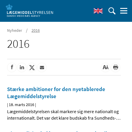
/
Nyheder
2016
2016
Stærke ambitioner for den nyetablerede
Lægemiddelstyrelse
|
18. marts 2016
|
Lægemiddelstyrelsen skal markere sig mere nationalt og
internationalt. Det var det klare budskab fra Sundheds-
…