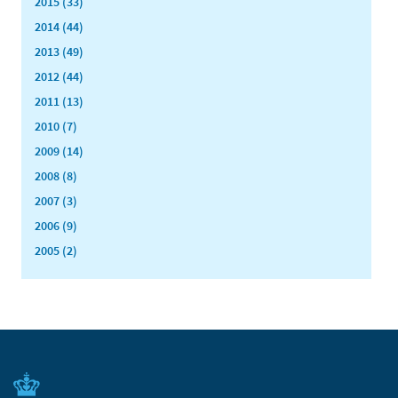
2015 (33)
2014 (44)
2013 (49)
2012 (44)
2011 (13)
2010 (7)
2009 (14)
2008 (8)
2007 (3)
2006 (9)
2005 (2)