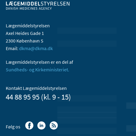
Lægemiddelstyrelsen
Axel Heides Gade 1
2300 København S
Email:
dkma@dkma.dk
Lægemiddelstyrelsen er en del af
Sundheds- og Kirkeministeriet.
Kontakt Lægemiddelstyrelsen
44 88 95 95 (kl. 9 - 15)
Følg os