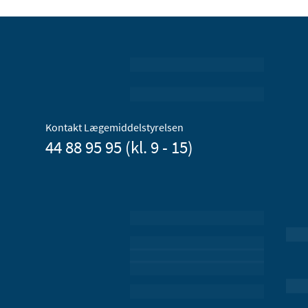
Kontakt Lægemiddelstyrelsen
44 88 95 95 (kl. 9 - 15)