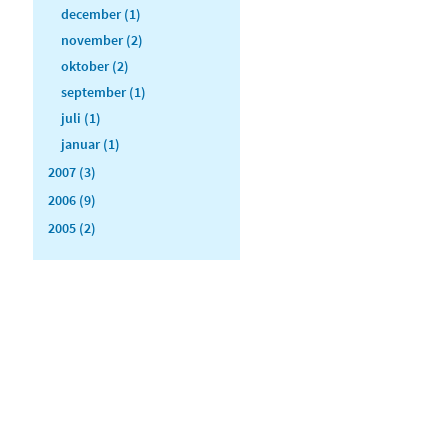
december (1)
november (2)
oktober (2)
september (1)
juli (1)
januar (1)
2007 (3)
2006 (9)
2005 (2)