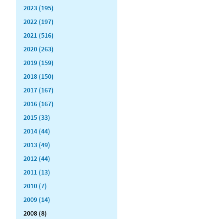
2023 (195)
2022 (197)
2021 (516)
2020 (263)
2019 (159)
2018 (150)
2017 (167)
2016 (167)
2015 (33)
2014 (44)
2013 (49)
2012 (44)
2011 (13)
2010 (7)
2009 (14)
2008 (8)